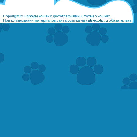
Copyright © Породы кошек с фотографиями. Статьи о кошках.
При копировании материалов сайта ссылка на
cats-exotic.ru
обязательна