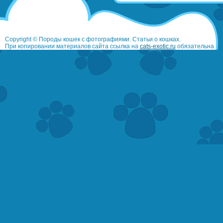
Copyright © Породы кошек с фотографиями. Статьи о кошках.
При копировании материалов сайта ссылка на
cats-exotic.ru
обязательна