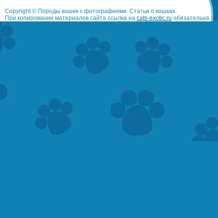
Copyright © Породы кошек с фотографиями. Статьи о кошках.
При копировании материалов сайта ссылка на
cats-exotic.ru
обязательна