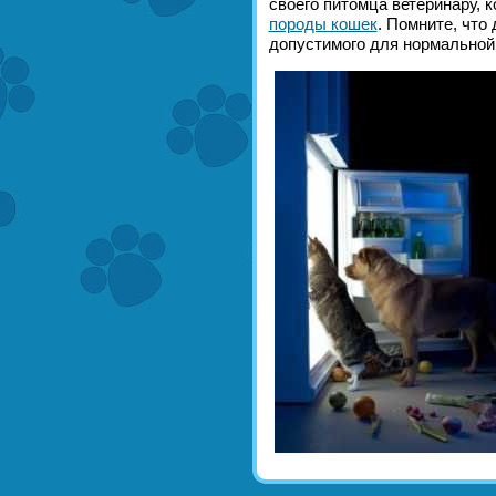
своего питомца ветеринару, 
породы кошек
. Помните, что
допустимого для нормальной